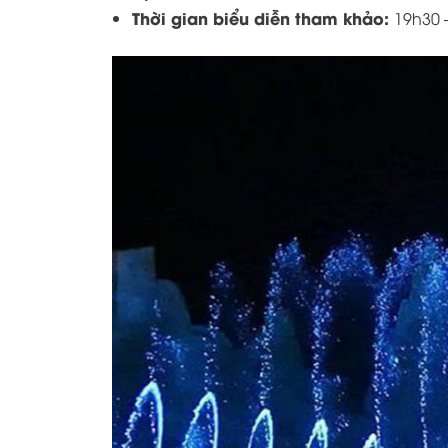
Thời gian biểu diễn tham khảo:
19h30 