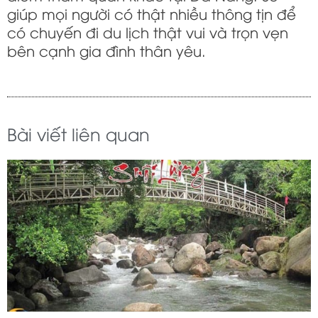
giúp mọi người có thật nhiều thông tịn để
có chuyến đi du lịch thật vui và trọn vẹn
bên cạnh gia đình thân yêu.
Bài viết liên quan