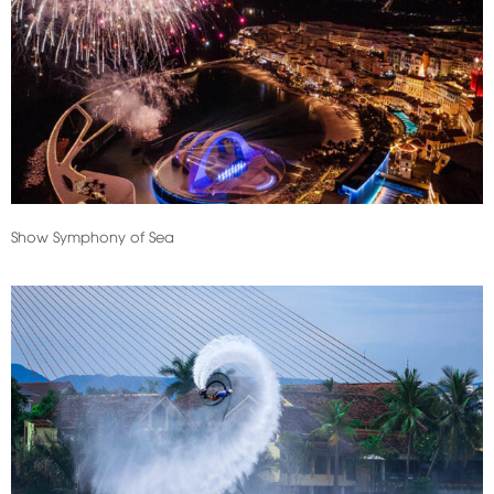
Show Symphony of Sea