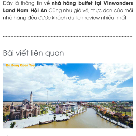
nhà hàng buffet tại Vinwonders
Đây là thông tin về
Land Nam Hội An
Cũng như giá vé, thực đơn của mỗi
nhà hàng đều được khách du lịch review nhiều nhất.
Bài viết liên quan