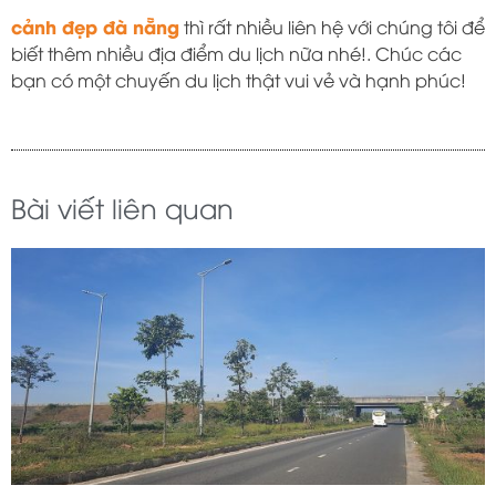
cảnh đẹp đà nẵng
thì rất nhiều liên hệ với chúng tôi để
biết thêm nhiều địa điểm du lịch nữa nhé!. Chúc các
bạn có một chuyến du lịch thật vui vẻ và hạnh phúc!
Bài viết liên quan