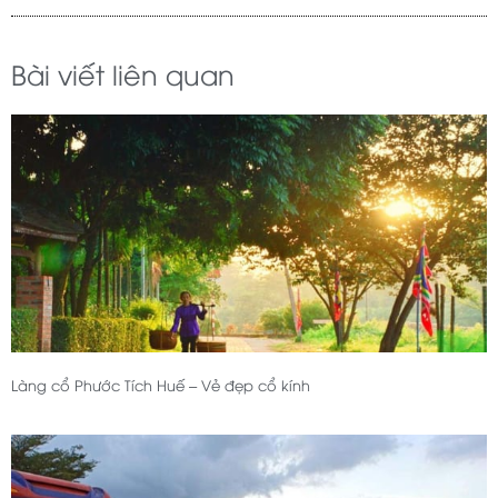
Bài viết liên quan
Làng cổ Phước Tích Huế – Vẻ đẹp cổ kính