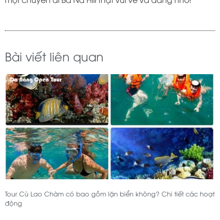
Bài viết liên quan
Tour Cù Lao Chàm có bao gồm lặn biển không? Chi tiết các hoạt
động