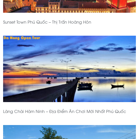
Sunset Town Phú Quốc – Thị Trấn Hoàng Hôn
Làng Chài Hàm Ninh – Địa Điểm Ăn Chơi Mới Nhất Phú Quốc