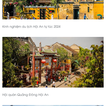
Kinh nghiệm du lịch Hội An tự túc 2024
Hội quán Quảng Đông Hội An