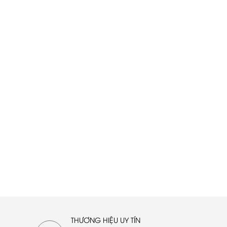
THƯƠNG HIỆU UY TÍN