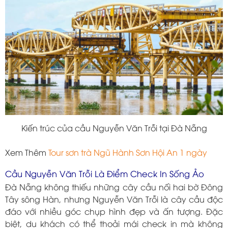
Kiến trúc của cầu Nguyễn Văn Trỗi tại Đà Nẵng
Xem Thêm
Tour sơn trà Ngũ Hành Sơn Hội An 1 ngày
Cầu Nguyễn Văn Trỗi Là Điểm Check In Sống Ảo
Đà Nẵng không thiếu những cây cầu nối hai bờ Đông
Tây sông Hàn, nhưng Nguyễn Văn Trỗi là cây cầu độc
đáo với nhiều góc chụp hình đẹp và ấn tượng. Đặc
biệt, du khách có thể thoải mái check in mà không