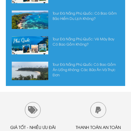
Tour Đà Nẵng Phú Quốc: Có Bao Gồm
Bảo Hiểm Du Lịch Không?
Tour Đà Nẵng Phú Quốc: Vé Máy Bay
Có Bao Gồm Không?
Tour Đà Nẵng Phú Quốc Có Bao Gồm
Ăn Uống Không: Các Bữa Ăn Và Thực
Đơn
GIÁ TỐT - NHIỀU ƯU ĐÃI
THANH TOÁN AN TOÀN