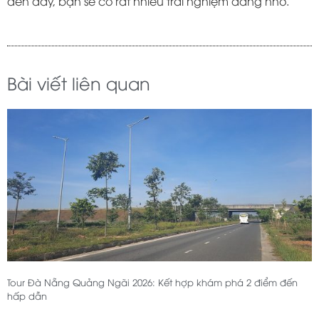
đến đây, bạn sẽ có rất nhiều trải nghiệm đáng nhớ.
Bài viết liên quan
Tour Đà Nẵng Quảng Ngãi 2026: Kết hợp khám phá 2 điểm đến
hấp dẫn