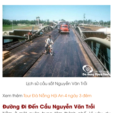
Lịch sử cầu sắt Nguyễn Văn Trỗi
Xem thêm
Tour Đà Nẵng Hội An 4 ngày 3 đêm
Đường Đi Đến Cầu Nguyễn Văn Trỗi