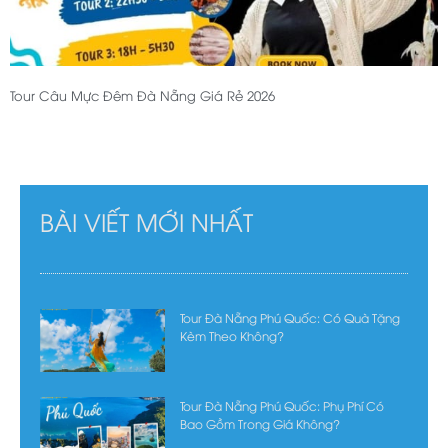
Tour Câu Mực Đêm Đà Nẵng Giá Rẻ 2026
BÀI VIẾT MỚI NHẤT
Tour Đà Nẵng Phú Quốc: Có Quà Tặng
Kèm Theo Không?
Tour Đà Nẵng Phú Quốc: Phụ Phí Có
Bao Gồm Trong Giá Không?