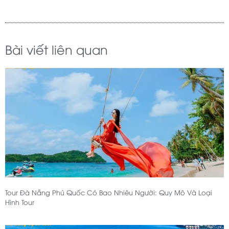
Bài viết liên quan
Tour Đà Nẵng Phú Quốc Có Bao Nhiêu Người: Quy Mô Và Loại
Hình Tour