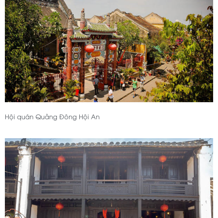
Hội quán Quảng Đông Hội An