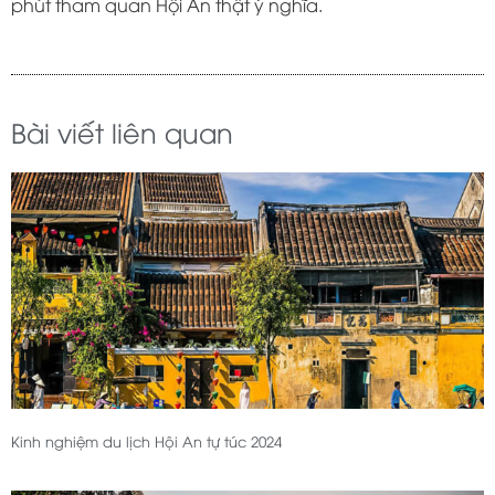
phút tham quan Hội An thật ý nghĩa.
Bài viết liên quan
Kinh nghiệm du lịch Hội An tự túc 2024