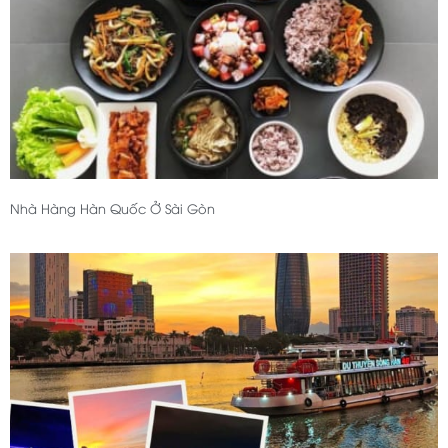
Nhà Hàng Hàn Quốc Ở Sài Gòn